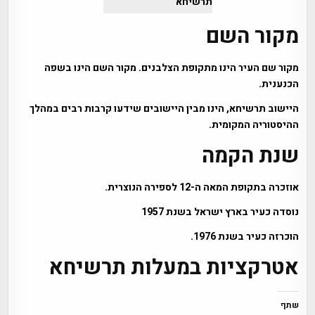
תרשיחא
מקור השם
מקור שם העיר הינו מתקופת הצלבנים. מקור השם הינו בשפה
הכנענית.
היישוב תרשיחא, הינו מבין היישובים שידעו קרבות רבים במהלך
ההיסטוריה המקומית.
שנת הקמה
אוזכרה בתקופת המאה ה-12 לספירה הנוצרית.
נוסדה כעיר בארץ ישראל בשנת 1957
הוכרזה כעיר בשנת 1976.
אטרקציות במעלות תרשיחא
שתף