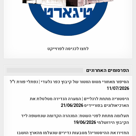
לחצו לכניסה לפרוייקט
הפרסומים האחרונים
הסיפור מאחורי מטוס הווטור של קיבוץ כפר גלעדי | נפתלי פורת ז"ל
11/07/2026
היסטוריה מתחת לרגליים | המערה הנדירה מטלטלת את
הארכיאולוגים בפוריידיס
21/06/2026
תעלומה מתחת לפני השטח: המנהרה הקדומה שנחשפה ליד
הקיבוץ הירושלמי
19/06/2026
החזירו את ההיסטוריה! מטבעות נדירים שנעלמו מהארץ הושבו