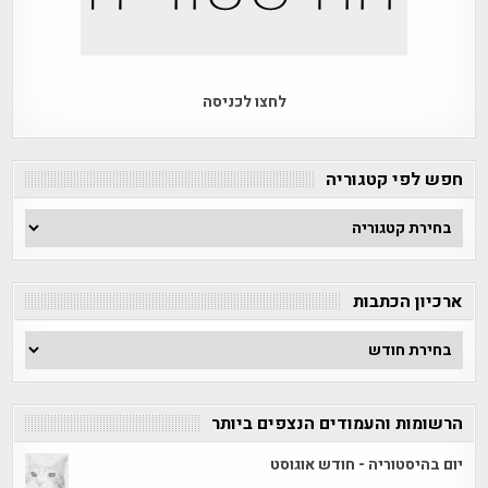
לחצו לכניסה
חפש לפי קטגוריה
חפש
לפי
קטגוריה
ארכיון הכתבות
ארכיון
הכתבות
הרשומות והעמודים הנצפים ביותר
יום בהיסטוריה - חודש אוגוסט