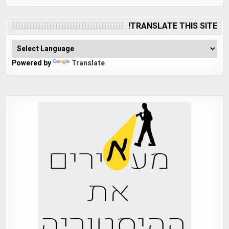
TRANSLATE THIS SITE!
Powered by
Translate