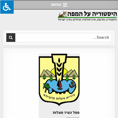
Ski
MENU
t
conten
Search
for:
סמל העיר מעלות