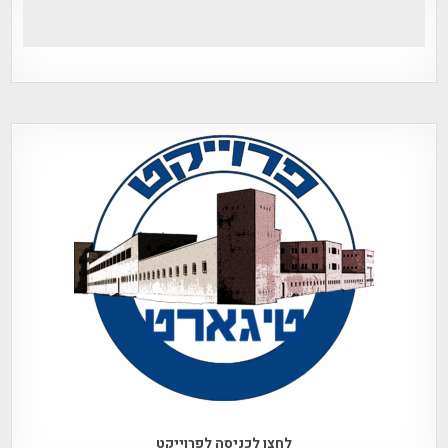
לחצו לכניסה לפרוייקט