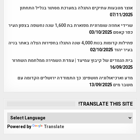
אוצר מטבעות עתיקים התגלה במערכת מסתור בגליל התחתון
07/11/2025
שרידי אחוזה שומרונית מפוארת בת 1,600 שנה נחשפה בצפון העיר
כפר קאסם
03/10/2025
פתילות קדומות בנות 4,000 שנה התגלו בחפירות הצלה באתר בניה
בעיר יהוד
02/10/2025
בית הגמדים של קיבוץ עמיעד | עמדת השמירה ממלחמת השחרור
16/09/2025
מדע וארכיאולוגיה חושפים: כך התמודדה ירושלים הקדומה עם
משבר מים
13/09/2025
TRANSLATE THIS SITE!
Powered by
Translate