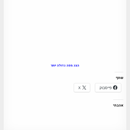
הצג מפה גדולה יותר
שתף
פייסבוק
X
אהבתי