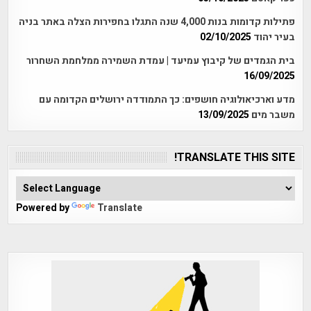
פתילות קדומות בנות 4,000 שנה התגלו בחפירות הצלה באתר בניה
בעיר יהוד
02/10/2025
בית הגמדים של קיבוץ עמיעד | עמדת השמירה ממלחמת השחרור
16/09/2025
מדע וארכיאולוגיה חושפים: כך התמודדה ירושלים הקדומה עם
משבר מים
13/09/2025
TRANSLATE THIS SITE!
Powered by
Translate