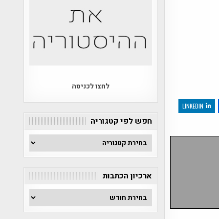
לחצו לכניסה
LINKEDIN
חפש לפי קטגוריה
חפש
לפי
קטגוריה
ארכיון הכתבות
ארכיון
הכתבות