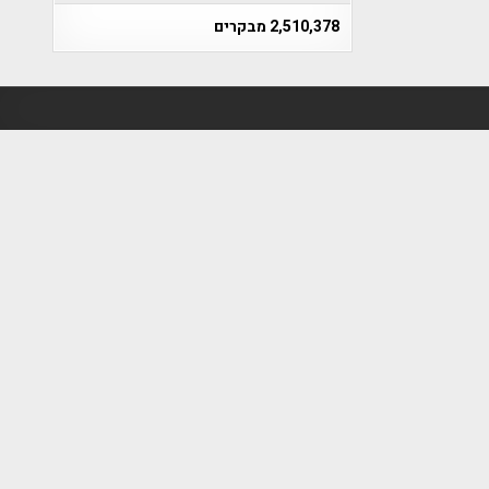
2,510,378 מבקרים