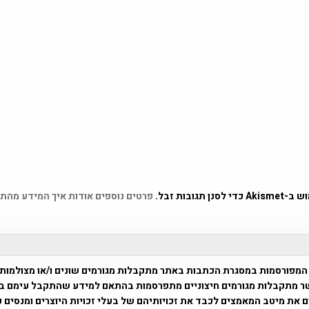
 תגובות זבל.
פרטים נוספים אודות איך המידע מהת
המפורסמות במסגרת הכתבות באתר מתקבלות מגורמים שונים ו/או מצולמות
ר מתקבלות מגורמים חיצוניים מתפרסמות בהתאם למידע שהתקבל עימם ב
 את מיטב המאמצים לכבד את זכויותיהם של בעלי זכויות היוצרים ומנסים 