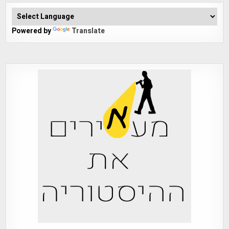
Powered by
Translate