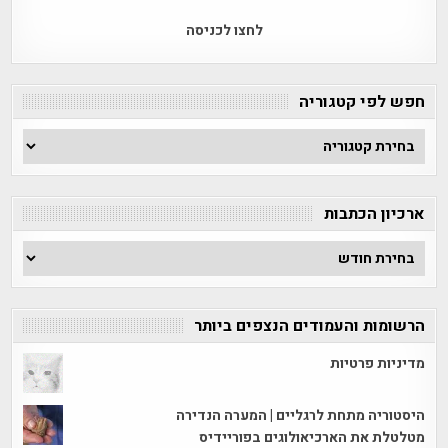
לחצו לכניסה
חפש לפי קטגוריה
חפש
לפי
קטגוריה
ארכיון הכתבות
ארכיון
הכתבות
הרשומות והעמודים הנצפים ביותר
מדיניות פרטיות
היסטוריה מתחת לרגליים | המערה הנדירה
מטלטלת את הארכיאולוגים בפוריידיס