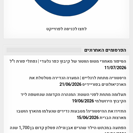
לחצו לכניסה לפרוייקט
הפרסומים האחרונים
הסיפור מאחורי מטוס הווטור של קיבוץ כפר גלעדי | נפתלי פורת ז"ל
11/07/2026
היסטוריה מתחת לרגליים | המערה הנדירה מטלטלת את
הארכיאולוגים בפוריידיס
21/06/2026
תעלומה מתחת לפני השטח: המנהרה הקדומה שנחשפה ליד
הקיבוץ הירושלמי
19/06/2026
החזירו את ההיסטוריה! מטבעות נדירים שנעלמו מהארץ הושבו
מארצות הברית
15/06/2026
הפתעה במכתש הילד שהרים אבן וגילה פסלון קדום בן 1,700 שנה