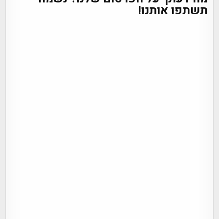
תשתפו אותנו!