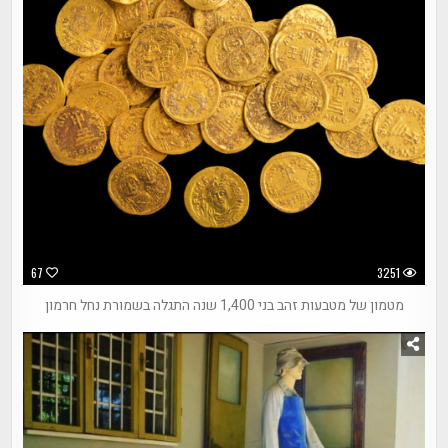
67
3251
מטמון של מטבעות זהב בני 1,400 שנה התגלה בשמורת נחל חרמון