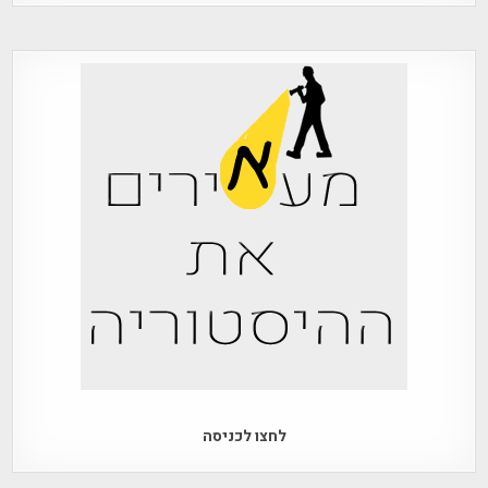
לחצו לכניסה