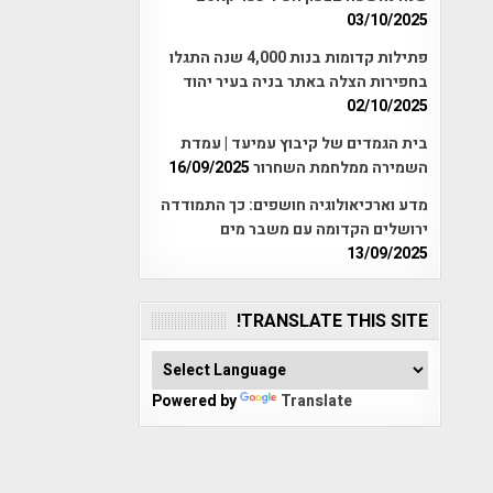
03/10/2025
פתילות קדומות בנות 4,000 שנה התגלו
בחפירות הצלה באתר בניה בעיר יהוד
02/10/2025
בית הגמדים של קיבוץ עמיעד | עמדת
השמירה ממלחמת השחרור
16/09/2025
מדע וארכיאולוגיה חושפים: כך התמודדה
ירושלים הקדומה עם משבר מים
13/09/2025
TRANSLATE THIS SITE!
Powered by
Translate