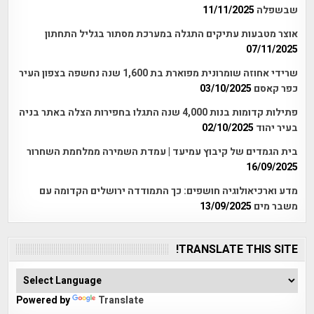
שבשפלה
11/11/2025
אוצר מטבעות עתיקים התגלה במערכת מסתור בגליל התחתון
07/11/2025
שרידי אחוזה שומרונית מפוארת בת 1,600 שנה נחשפה בצפון העיר
כפר קאסם
03/10/2025
פתילות קדומות בנות 4,000 שנה התגלו בחפירות הצלה באתר בניה
בעיר יהוד
02/10/2025
בית הגמדים של קיבוץ עמיעד | עמדת השמירה ממלחמת השחרור
16/09/2025
מדע וארכיאולוגיה חושפים: כך התמודדה ירושלים הקדומה עם
משבר מים
13/09/2025
TRANSLATE THIS SITE!
Powered by
Translate