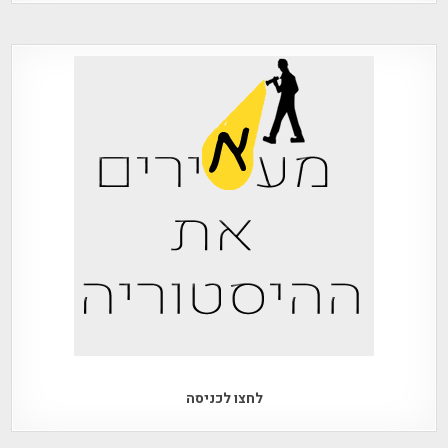
לחצו לכניסה