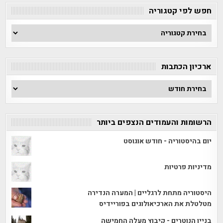
חפש לפי קטגוריה
חפש
לפי
קטגוריה
ארכיון הכתבות
ארכיון
הכתבות
הרשומות והעמודים הנצפים ביותר
יום בהיסטוריה - חודש אוגוסט
מדיניות פרטיות
היסטוריה מתחת לרגליים | המערה הנדירה
מטלטלת את הארכיאולוגים בפוריידיס
בניין הנוטרים - קיבוץ מעלה החמישה