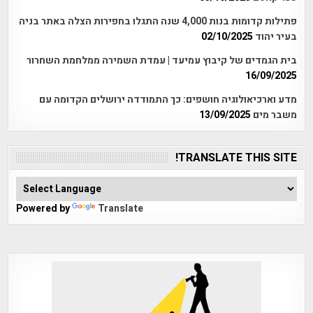
פתילות קדומות בנות 4,000 שנה התגלו בחפירות הצלה באתר בניה
בעיר יהוד
02/10/2025
בית הגמדים של קיבוץ עמיעד | עמדת השמירה ממלחמת השחרור
16/09/2025
מדע וארכיאולוגיה חושפים: כך התמודדה ירושלים הקדומה עם
משבר מים
13/09/2025
TRANSLATE THIS SITE!
Powered by
Translate