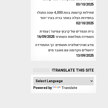
03/10/2025
פתילות קדומות בנות 4,000 שנה התגלו
בחפירות הצלה באתר בניה בעיר יהוד
02/10/2025
בית הגמדים של קיבוץ עמיעד | עמדת
השמירה ממלחמת השחרור
16/09/2025
מדע וארכיאולוגיה חושפים: כך התמודדה
ירושלים הקדומה עם משבר מים
13/09/2025
TRANSLATE THIS SITE!
Powered by
Translate