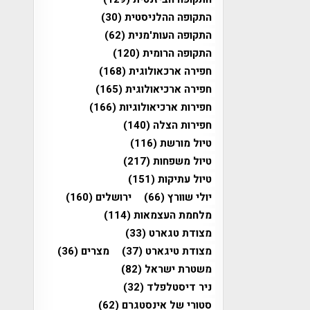
התקופה ההלניסטית
(30)
התקופה העות'מנית
(62)
התקופה הרומית
(120)
חפירה ארכאולוגית
(168)
חפירה ארכיאולוגית
(165)
חפירות ארכיאולוגיות
(166)
חפירות הצלה
(140)
טיול מורשת
(116)
טיול משפחות
(217)
טיול עתיקות
(151)
יולי שוורץ
(66)
ירושלים
(160)
מלחמת העצמאות
(114)
מצודת טגארט
(33)
מצודת טיגארט
(37)
מצרים
(36)
משטרת ישראל
(82)
ניר דיסטלפלד
(32)
סטורי של אינסטגרם
(62)