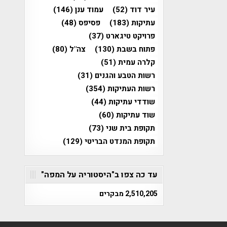
עיר דוד
(52)
עמוד ענן
(146)
עתיקות
(183)
פסיפס
(48)
פרויקט טיגארט
(37)
פתוח בשבת
(130)
צה"ל
(80)
קלרה עמית
(51)
רשות הטבע והגנים
(31)
רשות העתיקות
(354)
שודדי עתיקות
(44)
שוד עתיקות
(60)
תקופת בית שני
(73)
תקופת המנדט הבריטי
(129)
עד כה צפו ב"היסטוריה על המפה"
2,510,205 מבקרים