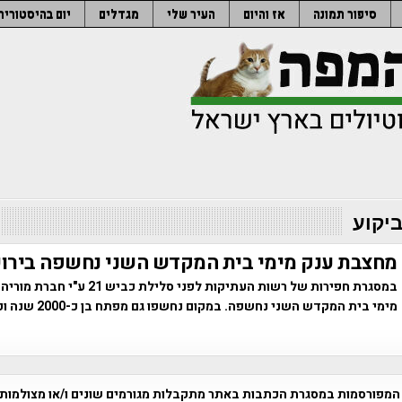
סיפור תמונה
אז והיום
העיר שלי
מגדלים
יום בהיסטוריה
ביקוע
מחצבת ענק מימי בית המקדש השני נחשפה בירו
במסגרת חפירות של רשות העתיקות לפני סלילת כ
מימי בית המקדש השני נחשפ
המפורסמות במסגרת הכתבות באתר מתקבלות מגורמים שונים ו/או מצולמות