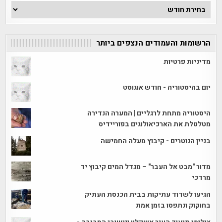
ארכיון
הכתבות
הרשומות והעמודים הנצפים ביותר
מדיניות פרטיות
יום בהיסטוריה - חודש אוגוסט
היסטוריה מתחת לרגליים | המערה הנדירה
מטלטלת את הארכיאולוגים בפוריידיס
בניין הנוטרים - קיבוץ מעלה החמישה
מדור "מבט אל העבר" – מגדל המים קיבוץ יד
מרדכי
הגיעו לשדוד עתיקות בבית הכנסת העתיק
בחוקוק ונתפסו בזמן אמת