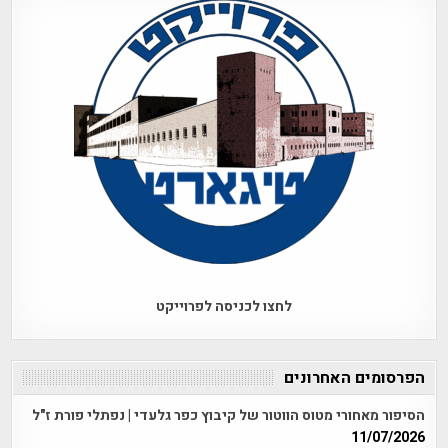
לחצו לכניסה לפרוייקט
הפרסומים האחרונים
הסיפור מאחורי מטוס הווטור של קיבוץ כפר גלעדי | נפתלי פורת ז"ל
11/07/2026