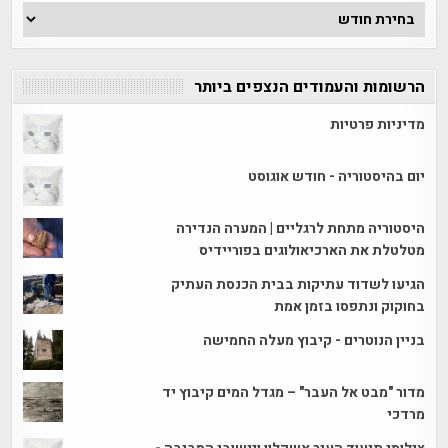
ארכיון
הכתבות
הרשומות והעמודים הנצפים ביותר
מדיניות פרטיות
יום בהיסטוריה - חודש אוגוסט
היסטוריה מתחת לרגליים | המערה הנדירה
מטלטלת את הארכיאולוגים בפוריידיס
הגיעו לשדוד עתיקות בבית הכנסת העתיק
בחוקוק ונתפסו בזמן אמת
בניין הנוטרים - קיבוץ מעלה החמישה
מדור "מבט אל העבר" – מגדל המים קיבוץ יד
מרדכי