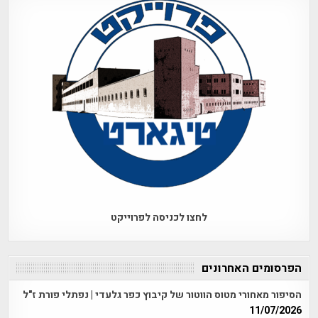
לחצו לכניסה לפרוייקט
הפרסומים האחרונים
הסיפור מאחורי מטוס הווטור של קיבוץ כפר גלעדי | נפתלי פורת ז"ל
11/07/2026