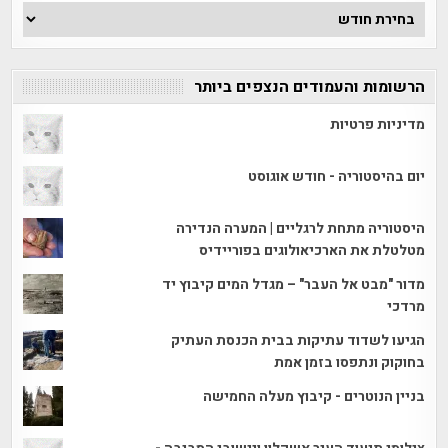
ארכיון
הכתבות
הרשומות והעמודים הנצפים ביותר
מדיניות פרטיות
יום בהיסטוריה - חודש אוגוסט
היסטוריה מתחת לרגליים | המערה הנדירה
מטלטלת את הארכיאולוגים בפוריידיס
מדור "מבט אל העבר" – מגדל המים קיבוץ יד
מרדכי
הגיעו לשדוד עתיקות בבית הכנסת העתיק
בחוקוק ונתפסו בזמן אמת
בניין הנוטרים - קיבוץ מעלה החמישה