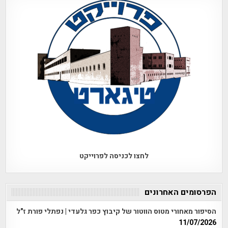
לחצו לכניסה לפרוייקט
הפרסומים האחרונים
הסיפור מאחורי מטוס הווטור של קיבוץ כפר גלעדי | נפתלי פורת ז"ל
11/07/2026