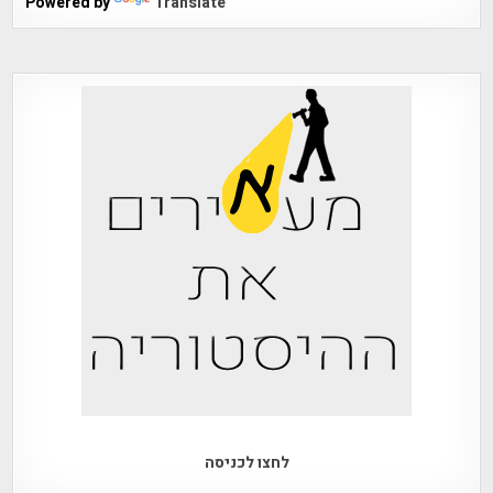
Powered by
Translate
לחצו לכניסה