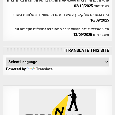
פתילות קדומות בנות 4,000 שנה התגלו בחפירות הצלה באתר בניה
בעיר יהוד
02/10/2025
בית הגמדים של קיבוץ עמיעד | עמדת השמירה ממלחמת השחרור
16/09/2025
מדע וארכיאולוגיה חושפים: כך התמודדה ירושלים הקדומה עם
משבר מים
13/09/2025
TRANSLATE THIS SITE!
Powered by
Translate