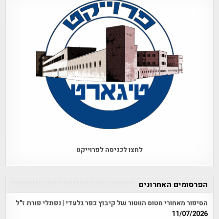
לחצו לכניסה לפרוייקט
הפרסומים האחרונים
הסיפור מאחורי מטוס הווטור של קיבוץ כפר גלעדי | נפתלי פורת ז"ל
11/07/2026