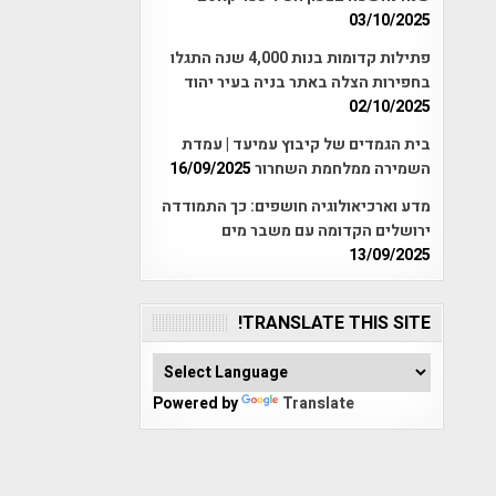
03/10/2025
פתילות קדומות בנות 4,000 שנה התגלו
בחפירות הצלה באתר בניה בעיר יהוד
02/10/2025
בית הגמדים של קיבוץ עמיעד | עמדת
השמירה ממלחמת השחרור
16/09/2025
מדע וארכיאולוגיה חושפים: כך התמודדה
ירושלים הקדומה עם משבר מים
13/09/2025
TRANSLATE THIS SITE!
Powered by
Translate