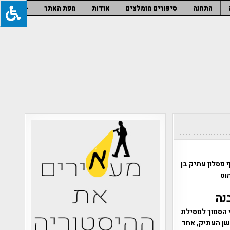
התחנה
סיפורים מומלצים
אודות
מפת האתר
–
פסלון עתיק בן
נה
י הסמוך למסילת
שן העתיק, אחד