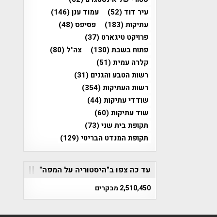
עיר דוד
(52)
עמוד ענן
(146)
עתיקות
(183)
פסיפס
(48)
פרויקט טיגארט
(37)
פתוח בשבת
(130)
צה"ל
(80)
קלרה עמית
(51)
רשות הטבע והגנים
(31)
רשות העתיקות
(354)
שודדי עתיקות
(44)
שוד עתיקות
(60)
תקופת בית שני
(73)
תקופת המנדט הבריטי
(129)
עד כה צפו ב"היסטוריה על המפה"
2,510,450 מבקרים