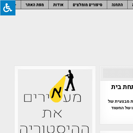
התחנה
סיפורים מומלצים
אודות
מפת האתר
–
חת בית
ת מבצעית של
ו של החשוד