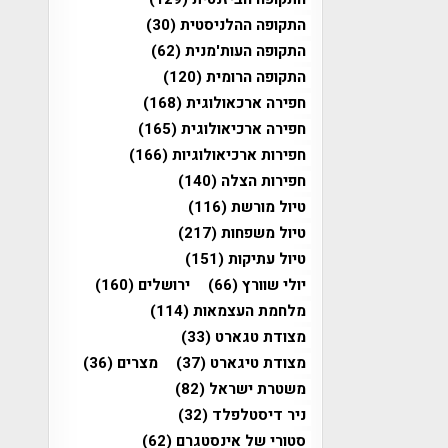
התקופה ההלניסטית
(30)
התקופה העות'מנית
(62)
התקופה הרומית
(120)
חפירה ארכאולוגית
(168)
חפירה ארכיאולוגית
(165)
חפירות ארכיאולוגיות
(166)
חפירות הצלה
(140)
טיול מורשת
(116)
טיול משפחות
(217)
טיול עתיקות
(151)
יולי שוורץ
(66)
ירושלים
(160)
מלחמת העצמאות
(114)
מצודת טגארט
(33)
מצודת טיגארט
(37)
מצרים
(36)
משטרת ישראל
(82)
ניר דיסטלפלד
(32)
סטורי של אינסטגרם
(62)