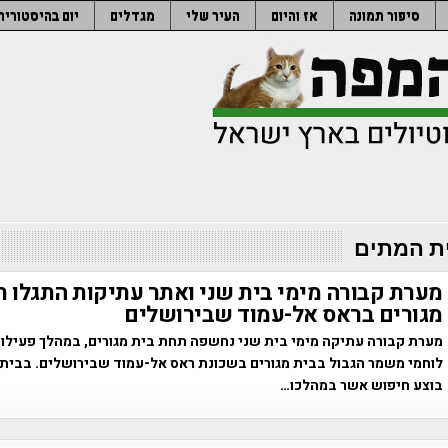
סיפור תמונה
אז והיום
העיר שלי
מגדלים
יום בהיסטוריה
ת המתים
מערת קבורה מימי בית שני ואתר עתיקות התגלו ת
מגורים בראס אל-עמוד שבירושלים
מערת קבורה עתיקה מימי בית שני נחשפה תחת בית מגורים, במהלך פעילו
לוחמי משמר הגבול בבית מגורים בשכונת ראס אל-עמוד שבירושלים. בבית
בוצע חיפוש אשר במהלכו…