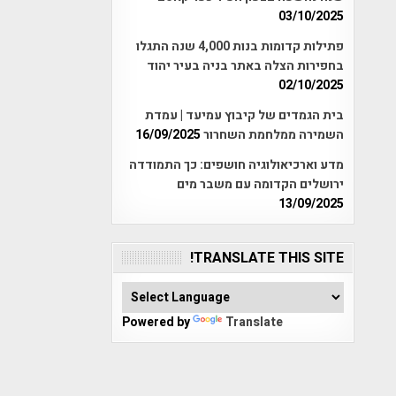
03/10/2025
פתילות קדומות בנות 4,000 שנה התגלו
בחפירות הצלה באתר בניה בעיר יהוד
02/10/2025
בית הגמדים של קיבוץ עמיעד | עמדת
השמירה ממלחמת השחרור
16/09/2025
מדע וארכיאולוגיה חושפים: כך התמודדה
ירושלים הקדומה עם משבר מים
13/09/2025
TRANSLATE THIS SITE!
Powered by
Translate