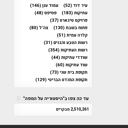
עיר דוד
(52)
עמוד ענן
(146)
עתיקות
(183)
פסיפס
(48)
פרויקט טיגארט
(37)
פתוח בשבת
(130)
צה"ל
(80)
קלרה עמית
(51)
רשות הטבע והגנים
(31)
רשות העתיקות
(354)
שודדי עתיקות
(44)
שוד עתיקות
(60)
תקופת בית שני
(73)
תקופת המנדט הבריטי
(129)
עד כה צפו ב"היסטוריה על המפה"
2,510,261 מבקרים