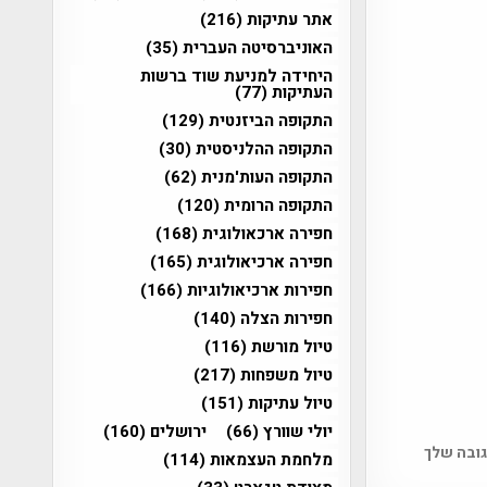
אתר עתיקות
(216)
האוניברסיטה העברית
(35)
היחידה למניעת שוד ברשות
העתיקות
(77)
התקופה הביזנטית
(129)
התקופה ההלניסטית
(30)
התקופה העות'מנית
(62)
התקופה הרומית
(120)
חפירה ארכאולוגית
(168)
חפירה ארכיאולוגית
(165)
חפירות ארכיאולוגיות
(166)
חפירות הצלה
(140)
טיול מורשת
(116)
טיול משפחות
(217)
טיול עתיקות
(151)
יולי שוורץ
(66)
ירושלים
(160)
גובה שלך
מלחמת העצמאות
(114)