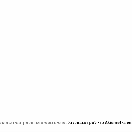
 תגובות זבל.
פרטים נוספים אודות איך המידע מהת