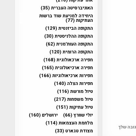
האוניברסיטה העברית
(35)
היחידה למניעת שוד ברשות
העתיקות
(77)
התקופה הביזנטית
(129)
התקופה ההלניסטית
(30)
התקופה העות'מנית
(62)
התקופה הרומית
(120)
חפירה ארכאולוגית
(168)
חפירה ארכיאולוגית
(165)
חפירות ארכיאולוגיות
(166)
חפירות הצלה
(140)
טיול מורשת
(116)
טיול משפחות
(217)
טיול עתיקות
(151)
יולי שוורץ
(66)
ירושלים
(160)
מלחמת העצמאות
(114)
גובה שלך
מצודת טגארט
(33)