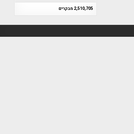
2,510,705 מבקרים