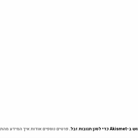
 תגובות זבל.
פרטים נוספים אודות איך המידע מהת