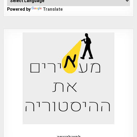
Powered by
Translate