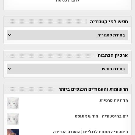
לחצו לכניסה
חפש לפי קטגוריה
חפש
לפי
קטגוריה
ארכיון הכתבות
ארכיון
הכתבות
הרשומות והעמודים הנצפים ביותר
מדיניות פרטיות
יום בהיסטוריה - חודש אוגוסט
היסטוריה מתחת לרגליים | המערה הנדירה