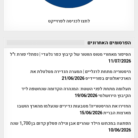
לחצו לכניסה לפרוייקט
הפרסומים האחרונים
הסיפור מאחורי מטוס הווטור של קיבוץ כפר גלעדי | נפתלי פורת ז"ל
11/07/2026
היסטוריה מתחת לרגליים | המערה הנדירה מטלטלת את
הארכיאולוגים בפוריידיס
21/06/2026
תעלומה מתחת לפני השטח: המנהרה הקדומה שנחשפה ליד
הקיבוץ הירושלמי
19/06/2026
החזירו את ההיסטוריה! מטבעות נדירים שנעלמו מהארץ הושבו
מארצות הברית
15/06/2026
הפתעה במכתש הילד שהרים אבן וגילה פסלון קדום בן 1,700 שנה
10/06/2026