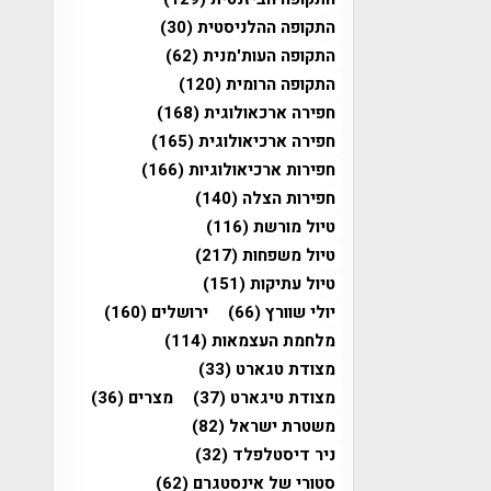
התקופה ההלניסטית
(30)
התקופה העות'מנית
(62)
התקופה הרומית
(120)
חפירה ארכאולוגית
(168)
חפירה ארכיאולוגית
(165)
חפירות ארכיאולוגיות
(166)
חפירות הצלה
(140)
טיול מורשת
(116)
טיול משפחות
(217)
טיול עתיקות
(151)
יולי שוורץ
(66)
ירושלים
(160)
מלחמת העצמאות
(114)
מצודת טגארט
(33)
מצודת טיגארט
(37)
מצרים
(36)
משטרת ישראל
(82)
ניר דיסטלפלד
(32)
סטורי של אינסטגרם
(62)