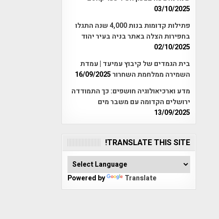
03/10/2025
פתילות קדומות בנות 4,000 שנה התגלו
בחפירות הצלה באתר בניה בעיר יהוד
02/10/2025
בית הגמדים של קיבוץ עמיעד | עמדת
השמירה ממלחמת השחרור
16/09/2025
מדע וארכיאולוגיה חושפים: כך התמודדה
ירושלים הקדומה עם משבר מים
13/09/2025
TRANSLATE THIS SITE!
Powered by
Translate