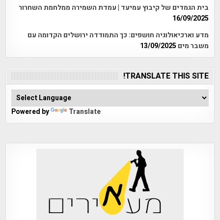
בית הגמדים של קיבוץ עמיעד | עמדת השמירה ממלחמת השחרור
16/09/2025
מדע וארכיאולוגיה חושפים: כך התמודדה ירושלים הקדומה עם
משבר מים
13/09/2025
TRANSLATE THIS SITE!
Powered by
Translate