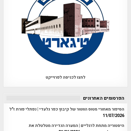
לחצו לכניסה לפרוייקט
הפרסומים האחרונים
הסיפור מאחורי מטוס הווטור של קיבוץ כפר גלעדי | נפתלי פורת ז"ל
11/07/2026
היסטוריה מתחת לרגליים | המערה הנדירה מטלטלת את