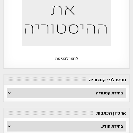
לחצו לכניסה
חפש לפי קטגוריה
חפש
לפי
קטגוריה
ארכיון הכתבות
ארכיון
הכתבות