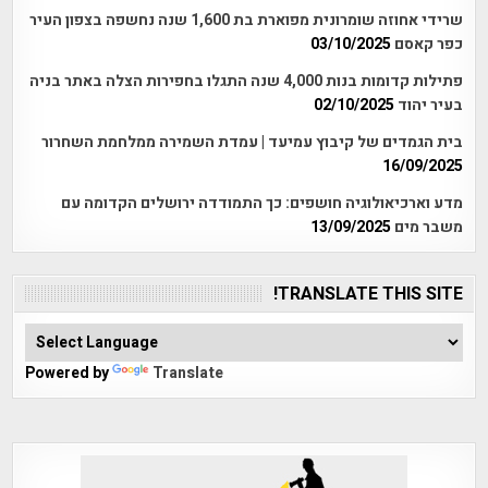
שרידי אחוזה שומרונית מפוארת בת 1,600 שנה נחשפה בצפון העיר
כפר קאסם
03/10/2025
פתילות קדומות בנות 4,000 שנה התגלו בחפירות הצלה באתר בניה
בעיר יהוד
02/10/2025
בית הגמדים של קיבוץ עמיעד | עמדת השמירה ממלחמת השחרור
16/09/2025
מדע וארכיאולוגיה חושפים: כך התמודדה ירושלים הקדומה עם
משבר מים
13/09/2025
TRANSLATE THIS SITE!
Powered by
Translate