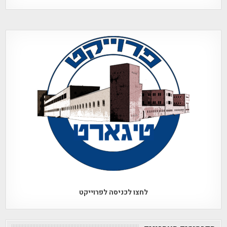
לחצו לכניסה לפרוייקט