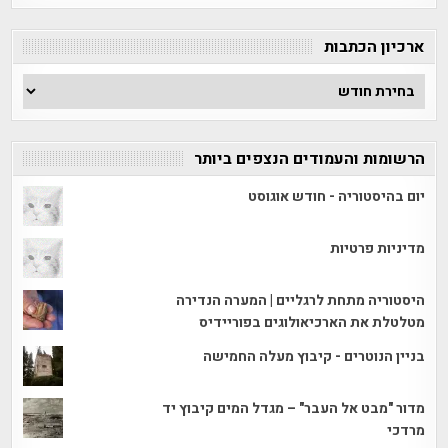
קטגוריה
ארכיון הכתבות
ארכיון
הכתבות
הרשומות והעמודים הנצפים ביותר
יום בהיסטוריה - חודש אוגוסט
מדיניות פרטיות
היסטוריה מתחת לרגליים | המערה הנדירה
מטלטלת את הארכיאולוגים בפוריידיס
בניין הנוטרים - קיבוץ מעלה החמישה
מדור "מבט אל העבר" – מגדל המים קיבוץ יד
מרדכי