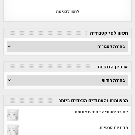
לחצו לכניסה
חפש לפי קטגוריה
חפש
לפי
קטגוריה
ארכיון הכתבות
ארכיון
הכתבות
הרשומות והעמודים הנצפים ביותר
יום בהיסטוריה - חודש אוגוסט
מדיניות פרטיות