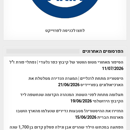
לחצו לכניסה לפרוייקט
הפרסומים האחרונים
הסיפור מאחורי מטוס הווטור של קיבוץ כפר גלעדי | נפתלי פורת ז"ל
11/07/2026
היסטוריה מתחת לרגליים | המערה הנדירה מטלטלת את
הארכיאולוגים בפוריידיס
21/06/2026
תעלומה מתחת לפני השטח: המנהרה הקדומה שנחשפה ליד
הקיבוץ הירושלמי
19/06/2026
החזירו את ההיסטוריה! מטבעות נדירים שנעלמו מהארץ הושבו
מארצות הברית
15/06/2026
הפתעה במכתש הילד שהרים אבן וגילה פסלון קדום בן 1,700 שנה