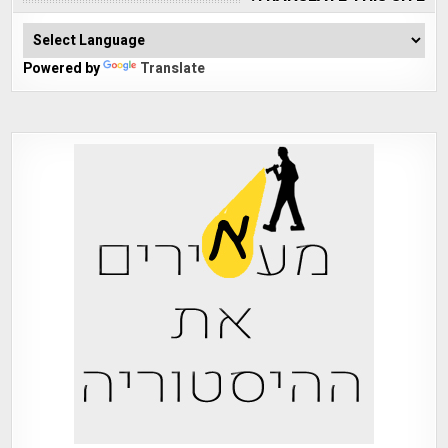
Powered by
Translate