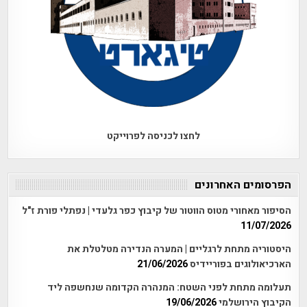
לחצו לכניסה לפרוייקט
הפרסומים האחרונים
הסיפור מאחורי מטוס הווטור של קיבוץ כפר גלעדי | נפתלי פורת ז"ל
11/07/2026
היסטוריה מתחת לרגליים | המערה הנדירה מטלטלת את
הארכיאולוגים בפוריידיס
21/06/2026
תעלומה מתחת לפני השטח: המנהרה הקדומה שנחשפה ליד
הקיבוץ הירושלמי
19/06/2026