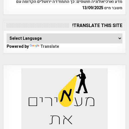
מדע וארכיאולוגיה חושפים: כך התמודדה ירושלים הקדומה עם
משבר מים
13/09/2025
TRANSLATE THIS SITE!
Powered by
Translate