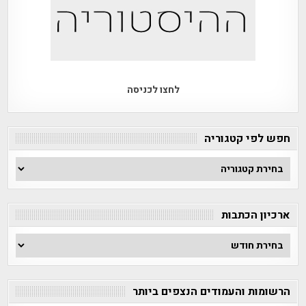
לחצו לכניסה
חפש לפי קטגוריה
חפש
לפי
קטגוריה
ארכיון הכתבות
ארכיון
הכתבות
הרשומות והעמודים הנצפים ביותר