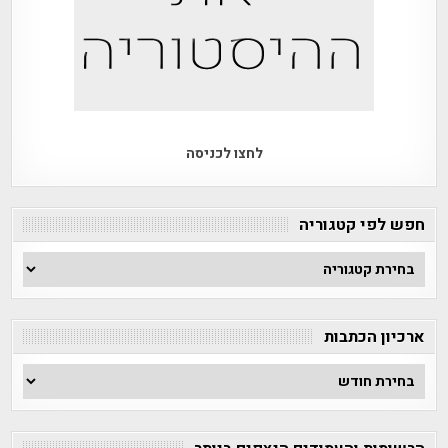
לחצו לכניסה
חפש לפי קטגוריה
חפש
לפי
קטגוריה
ארכיון הכתבות
ארכיון
הכתבות