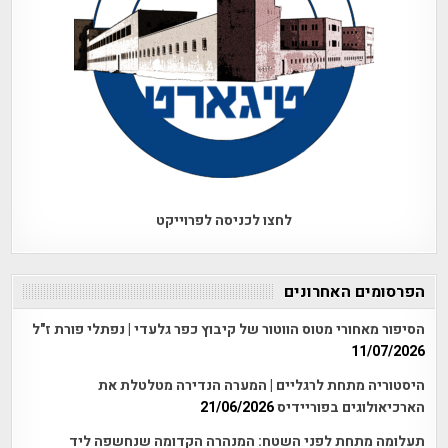
לחצו לכניסה לפרוייקט
הפרסומים האחרונים
הסיפור מאחורי מטוס הווטור של קיבוץ כפר גלעדי | נפתלי פורת ז"ל
11/07/2026
היסטוריה מתחת לרגליים | המערה הנדירה מטלטלת את
הארכיאולוגים בפוריידיס
21/06/2026
תעלומה מתחת לפני השטח: המנהרה הקדומה שנחשפה ליד