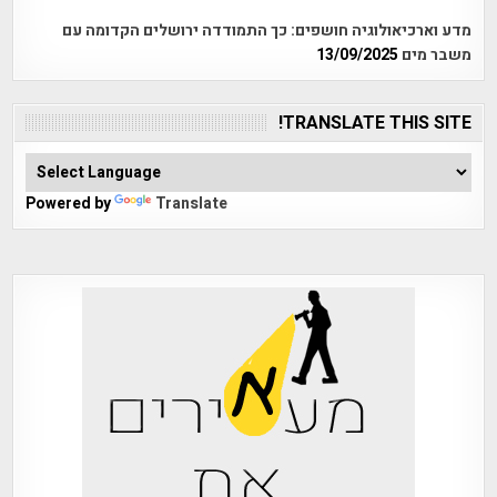
מדע וארכיאולוגיה חושפים: כך התמודדה ירושלים הקדומה עם
משבר מים
13/09/2025
TRANSLATE THIS SITE!
Powered by
Translate