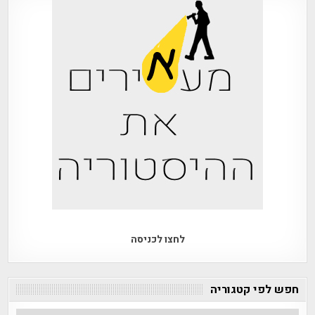
לחצו לכניסה
חפש לפי קטגוריה