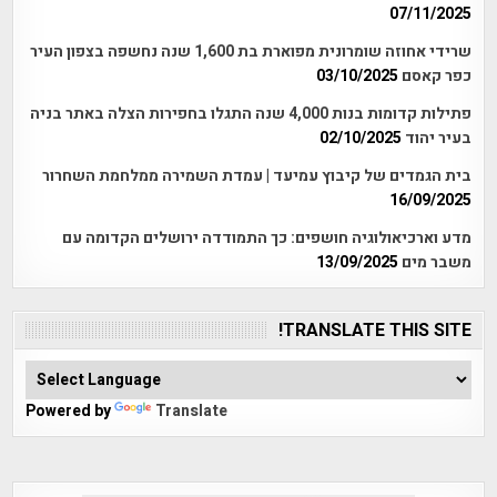
07/11/2025
שרידי אחוזה שומרונית מפוארת בת 1,600 שנה נחשפה בצפון העיר
כפר קאסם
03/10/2025
פתילות קדומות בנות 4,000 שנה התגלו בחפירות הצלה באתר בניה
בעיר יהוד
02/10/2025
בית הגמדים של קיבוץ עמיעד | עמדת השמירה ממלחמת השחרור
16/09/2025
מדע וארכיאולוגיה חושפים: כך התמודדה ירושלים הקדומה עם
משבר מים
13/09/2025
TRANSLATE THIS SITE!
Powered by
Translate