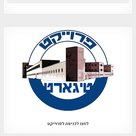
לחצו לכניסה לפרוייקט