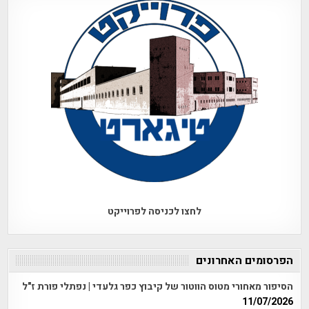
לחצו לכניסה לפרוייקט
הפרסומים האחרונים
הסיפור מאחורי מטוס הווטור של קיבוץ כפר גלעדי | נפתלי פורת ז"ל
11/07/2026