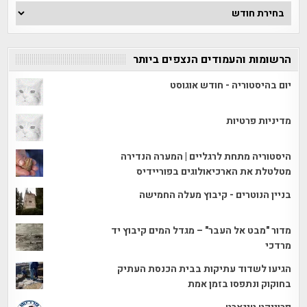
ארכיון
הכתבות
הרשומות והעמודים הנצפים ביותר
יום בהיסטוריה - חודש אוגוסט
מדיניות פרטיות
היסטוריה מתחת לרגליים | המערה הנדירה
מטלטלת את הארכיאולוגים בפוריידיס
בניין הנוטרים - קיבוץ מעלה החמישה
מדור "מבט אל העבר" – מגדל המים קיבוץ יד
מרדכי
הגיעו לשדוד עתיקות בבית הכנסת העתיק
בחוקוק ונתפסו בזמן אמת