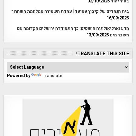
בעיר יהוד
02/10/2025
בית הגמדים של קיבוץ עמיעד | עמדת השמירה ממלחמת השחרור
16/09/2025
מדע וארכיאולוגיה חושפים: כך התמודדה ירושלים הקדומה עם
משבר מים
13/09/2025
TRANSLATE THIS SITE!
Powered by
Translate