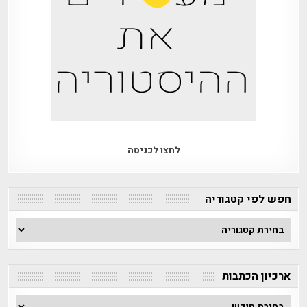
לחצו לכניסה
חפש לפי קטגוריה
חפש
לפי
קטגוריה
ארכיון הכתבות
ארכיון