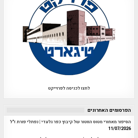
לחצו לכניסה לפרוייקט
הפרסומים האחרונים
הסיפור מאחורי מטוס הווטור של קיבוץ כפר גלעדי | נפתלי פורת ז"ל
11/07/2026