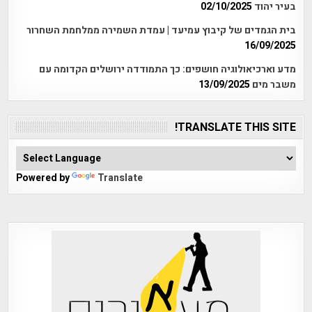
בעיר יהוד
02/10/2025
בית הגמדים של קיבוץ עמיעד | עמדת השמירה ממלחמת השחרור
16/09/2025
מדע וארכיאולוגיה חושפים: כך התמודדה ירושלים הקדומה עם
משבר מים
13/09/2025
TRANSLATE THIS SITE!
Powered by
Translate