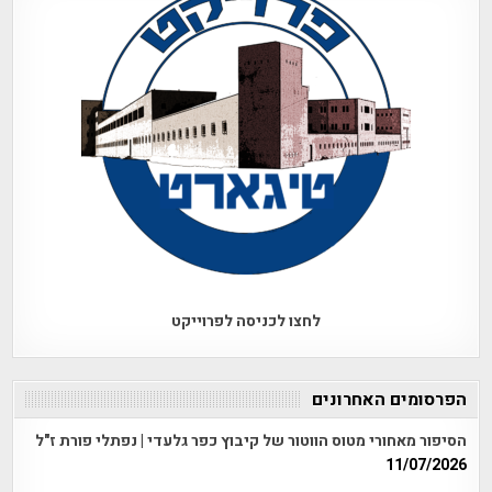
לחצו לכניסה לפרוייקט
הפרסומים האחרונים
הסיפור מאחורי מטוס הווטור של קיבוץ כפר גלעדי | נפתלי פורת ז"ל
11/07/2026