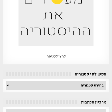
לחצו לכניסה
חפש לפי קטגוריה
חפש
לפי
קטגוריה
ארכיון הכתבות
ארכיון