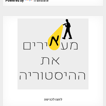
Powered by
Translate
לחצו לכניסה