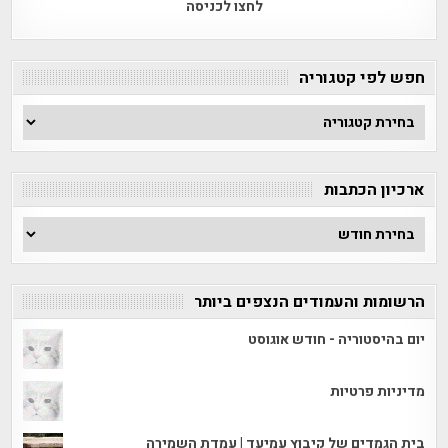
לחצו לכניסה
חפש לפי קטגוריה
חפש
לפי
קטגוריה
ארכיון הכתבות
ארכיון
הכתבות
הרשומות והעמודים הנצפים ביותר
יום בהיסטוריה - חודש אוגוסט
מדיניות פרטיות
בית הגמדים של קיבוץ עמיעד | עמדת השמירה