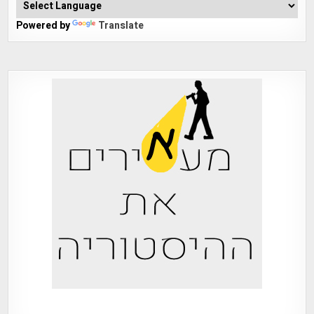
Powered by
Translate