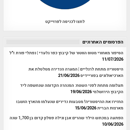
לחצו לכניסה לפרוייקט
הפרסומים האחרונים
הסיפור מאחורי מטוס הווטור של קיבוץ כפר גלעדי | נפתלי פורת ז"ל
11/07/2026
היסטוריה מתחת לרגליים | המערה הנדירה מטלטלת את
הארכיאולוגים בפוריידיס
21/06/2026
תעלומה מתחת לפני השטח: המנהרה הקדומה שנחשפה ליד
הקיבוץ הירושלמי
19/06/2026
החזירו את ההיסטוריה! מטבעות נדירים שנעלמו מהארץ הושבו
מארצות הברית
15/06/2026
הפתעה במכתש הילד שהרים אבן וגילה פסלון קדום בן 1,700 שנה
10/06/2026