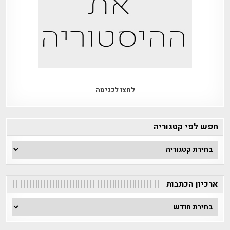
לחצו לכניסה
חפש לפי קטגוריה
חפש
לפי
קטגוריה
ארכיון הכתבות
ארכיון
הכתבות