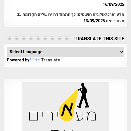
16/09/2025
מדע וארכיאולוגיה חושפים: כך התמודדה ירושלים הקדומה עם
משבר מים
13/09/2025
TRANSLATE THIS SITE!
Powered by
Translate