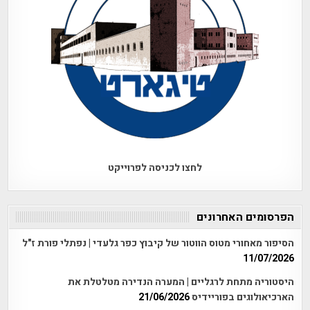
לחצו לכניסה לפרוייקט
הפרסומים האחרונים
הסיפור מאחורי מטוס הווטור של קיבוץ כפר גלעדי | נפתלי פורת ז"ל
11/07/2026
היסטוריה מתחת לרגליים | המערה הנדירה מטלטלת את
הארכיאולוגים בפוריידיס
21/06/2026