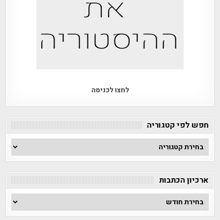
לחצו לכניסה
חפש לפי קטגוריה
חפש
לפי
קטגוריה
ארכיון הכתבות
ארכיון
הכתבות