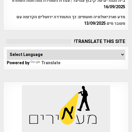
בית הגמדים של קיבוץ עמיעד | עמדת השמירה ממלחמת השחרור
16/09/2025
מדע וארכיאולוגיה חושפים: כך התמודדה ירושלים הקדומה עם
משבר מים
13/09/2025
TRANSLATE THIS SITE!
Powered by
Translate