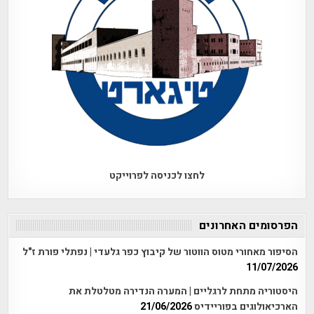
לחצו לכניסה לפרוייקט
הפרסומים האחרונים
הסיפור מאחורי מטוס הווטור של קיבוץ כפר גלעדי | נפתלי פורת ז"ל
11/07/2026
היסטוריה מתחת לרגליים | המערה הנדירה מטלטלת את
הארכיאולוגים בפוריידיס
21/06/2026