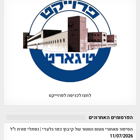
לחצו לכניסה לפרוייקט
הפרסומים האחרונים
הסיפור מאחורי מטוס הווטור של קיבוץ כפר גלעדי | נפתלי פורת ז"ל
11/07/2026