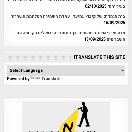
בעיר יהוד
02/10/2025
בית הגמדים של קיבוץ עמיעד | עמדת השמירה ממלחמת השחרור
16/09/2025
מדע וארכיאולוגיה חושפים: כך התמודדה ירושלים הקדומה עם
משבר מים
13/09/2025
TRANSLATE THIS SITE!
Powered by
Translate