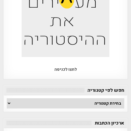
לחצו לכניסה
חפש לפי קטגוריה
חפש
לפי
קטגוריה
ארכיון הכתבות