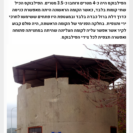
הפילבוקס היה כ-4 מטרים ורוחבו כ-3.5 מטרים. הפילבוקס הכיל
שתי קומות בלבד, כאשר הקומה הראשונה היתה מאפשרת כניסה
כדרך דלת ברזל כבדה בלבד ובמעטפת היו פתחים ששימשו לחרכי
ירי ותצפית. בחלקה הפנימי של הקומה הראשונה, היה סולם קבוע
לקיר אשר אפשר עליה לקומה העליונה שהיתה במחציתה פתוחה
ואפשרה תצפית לכל צידי הפילבוקס.