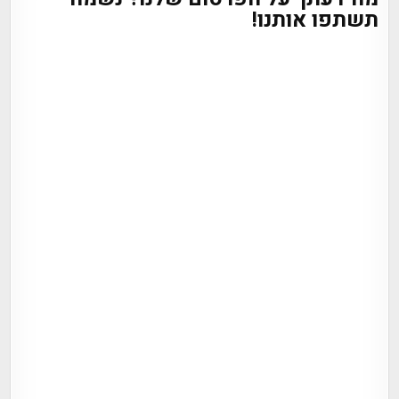
תשתפו אותנו!