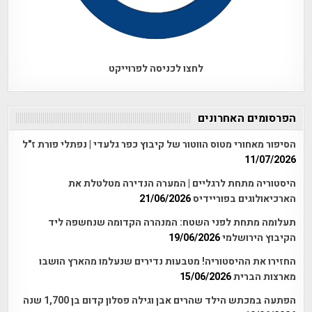
לחצו לכניסה לפרוייקט
הפרסומים האחרונים
הסיפור מאחורי מטוס הווטור של קיבוץ כפר גלעדי | נפתלי פורת ז"ל
11/07/2026
היסטוריה מתחת לרגליים | המערה הנדירה מטלטלת את
הארכיאולוגים בפוריידיס
21/06/2026
תעלומה מתחת לפני השטח: המנהרה הקדומה שנחשפה ליד
הקיבוץ הירושלמי
19/06/2026
החזירו את ההיסטוריה! מטבעות נדירים שנעלמו מהארץ הושבו
מארצות הברית
15/06/2026
הפתעה במכתש הילד שהרים אבן וגילה פסלון קדום בן 1,700 שנה