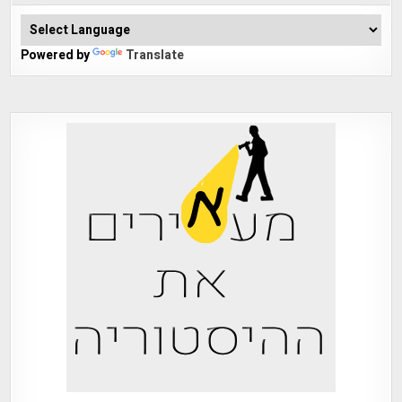
Powered by
Translate