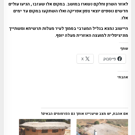
לאזור השרון וחלקם נשארו במושב. במקום אלו שעזבו , הגיעו עולים
חדשים נוספים יוצאי צפון אפריקה ואלו השתקעו במקום עד ימים
אלו.
היישוב נמצא בגליל המערבי בסמוך לעיר מעלות תרשיחא ומשתייך
מוניציפלית למועצה האזורית מעלה יוסף.
שתף
פייסבוק
X
אהבתי
אם אהבת, יש מצב שיעניינו אותך גם הפרסומים הבאים!