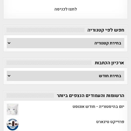
לחצו לכניסה
חפש לפי קטגוריה
חפש
לפי
קטגוריה
ארכיון הכתבות
ארכיון
הכתבות
הרשומות והעמודים הנצפים ביותר
יום בהיסטוריה - חודש אוגוסט
פרוייקט טיגארט