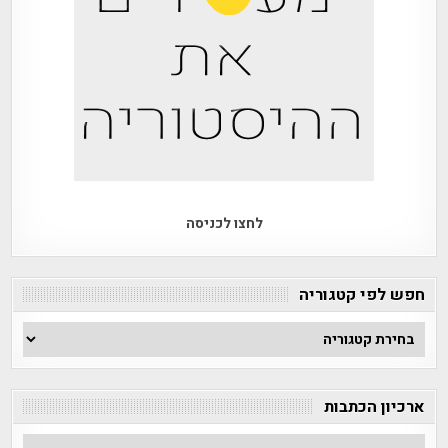
לחצו לכניסה
חפש לפי קטגוריה
חפש
לפי
קטגוריה
ארכיון הכתבות
ארכיון