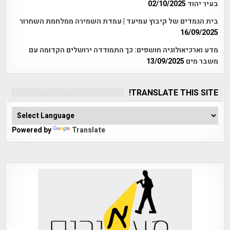
בעיר יהוד
02/10/2025
בית הגמדים של קיבוץ עמיעד | עמדת השמירה ממלחמת השחרור
16/09/2025
מדע וארכיאולוגיה חושפים: כך התמודדה ירושלים הקדומה עם
משבר מים
13/09/2025
TRANSLATE THIS SITE!
Powered by
Translate