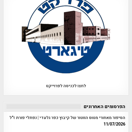
לחצו לכניסה לפרוייקט
הפרסומים האחרונים
הסיפור מאחורי מטוס הווטור של קיבוץ כפר גלעדי | נפתלי פורת ז"ל
11/07/2026