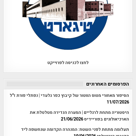
לחצו לכניסה לפרוייקט
הפרסומים האחרונים
הסיפור מאחורי מטוס הווטור של קיבוץ כפר גלעדי | נפתלי פורת ז"ל
11/07/2026
היסטוריה מתחת לרגליים | המערה הנדירה מטלטלת את
הארכיאולוגים בפוריידיס
21/06/2026
תעלומה מתחת לפני השטח: המנהרה הקדומה שנחשפה ליד