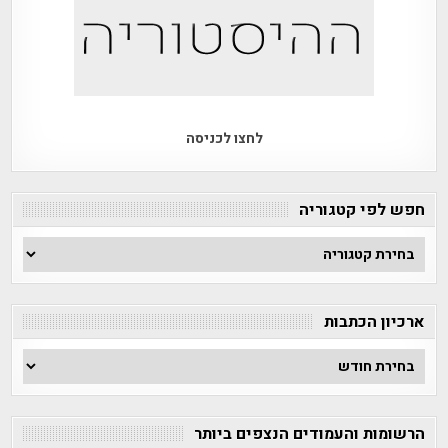
לחצו לכניסה
חפש לפי קטגוריה
חפש
לפי
קטגוריה
ארכיון הכתבות
ארכיון
הכתבות
הרשומות והעמודים הנצפים ביותר