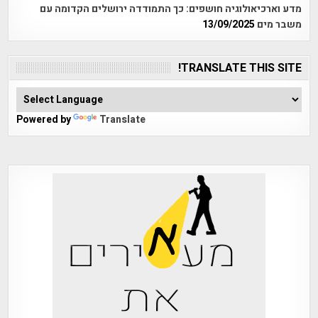
מדע וארכיאולוגיה חושפים: כך התמודדה ירושלים הקדומה עם
משבר מים
13/09/2025
TRANSLATE THIS SITE!
Powered by
Translate